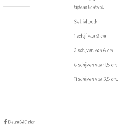
tijdens lichtval.
Set inhoud:
1 schijf van 8 cm
3 schijven van 6 cm
6 schijven van 4,5 cm
11 schijven van 3,5 cm.
Delen
Delen