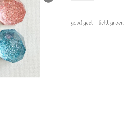
goud geel - licht groen -